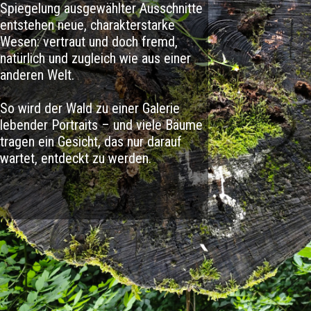
Spiegelung ausgewählter Ausschnitte
entstehen neue, charakterstarke
Wesen: vertraut und doch fremd,
natürlich und zugleich wie aus einer
anderen Welt.
So wird der Wald zu einer Galerie
lebender Portraits – und viele Bäume
tragen ein Gesicht, das nur darauf
wartet, entdeckt zu werden.